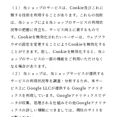
（１） 当ショップのサービスは、Cookie及びこれに
類する技術を利用することがあります。これらの技術
は、当ショップによる当ショップのサービスの利用状
況等の把握に役立ち、サービス向上に資するもので
す。Cookieを無効化されたいユーザーは、ウェブブラ
ウザの設定を変更することによりCookieを無効化する
ことができます。但し、Cookieを無効化すると、当シ
ョップのサービスの一部の機能をご利用いただけなく
なる場合があります。
（２） 当ショップは、当ショップサービスが提供する
サービスの利用状況等を調査・分析するため、本サー
ビス上に Google LLCが提供する Google アナリテ
ィクスを利用しています。Googleアナリティクスでデ
ータが収集、処理される仕組みその他Googleアナリテ
ィクスの詳しい情報につきましては、同社のサイトを