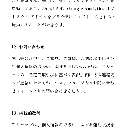
ことを望まない場合は、設定によってトラッキングを
無効にすることが可能です。Google Analytics オプ
トアウト アドオンをブラウザにインストールされると
無効にすることができます。
12. お問い合わせ
開示等のお申出、ご意見、ご質問、苦情のお申出その
他個人情報の取扱いに関するお問い合わせは、当ショ
ップの「特定商取引法に基づく表記」内にある連絡先
へご連絡いただくか、ショップページ内のお問い合わ
せフォームよりお問い合わせください。
13. 継続的改善
当ショップは、個人情報の取扱いに関する運用状況を