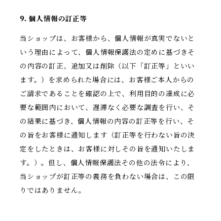
9. 個人情報の訂正等
当ショップは、お客様から、個人情報が真実でないと
いう理由によって、個人情報保護法の定めに基づきそ
の内容の訂正、追加又は削除（以下「訂正等」といい
ます。）を求められた場合には、お客様ご本人からの
ご請求であることを確認の上で、利用目的の達成に必
要な範囲内において、遅滞なく必要な調査を行い、そ
の結果に基づき、個人情報の内容の訂正等を行い、そ
の旨をお客様に通知します（訂正等を行わない旨の決
定をしたときは、お客様に対しその旨を通知いたしま
す。）。但し、個人情報保護法その他の法令により、
当ショップが訂正等の義務を負わない場合は、この限
りではありません。