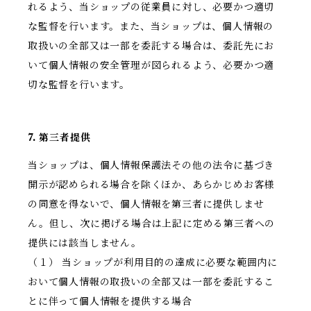
れるよう、当ショップの従業員に対し、必要かつ適切
な監督を行います。また、当ショップは、個人情報の
取扱いの全部又は一部を委託する場合は、委託先にお
いて個人情報の安全管理が図られるよう、必要かつ適
切な監督を行います。
7. 第三者提供
当ショップは、個人情報保護法その他の法令に基づき
開示が認められる場合を除くほか、あらかじめお客様
の同意を得ないで、個人情報を第三者に提供しませ
ん。但し、次に掲げる場合は上記に定める第三者への
提供には該当しません。
（１） 当ショップが利用目的の達成に必要な範囲内に
おいて個人情報の取扱いの全部又は一部を委託するこ
とに伴って個人情報を提供する場合