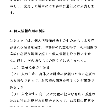
があり、変更した場合にはお客様に通知又は公表しま
す。
4. 個人情報利用の制限
当ショップは、個人情報保護法その他の法令により許
容される場合を除き、お客様の同意を得ず、利用目的の
達成に必要な範囲を超えて個人情報を取り扱いませ
ん。但し、次の場合はこの限りではありません。
（１） 法令に基づく場合
（２） 人の生命、身体又は財産の保護のために必要が
ある場合であって、お客様の同意を得ることが困難で
あるとき
（３） 公衆衛生の向上又は児童の健全な育成の推進の
ために特に必要がある場合であって、お客様の同意を