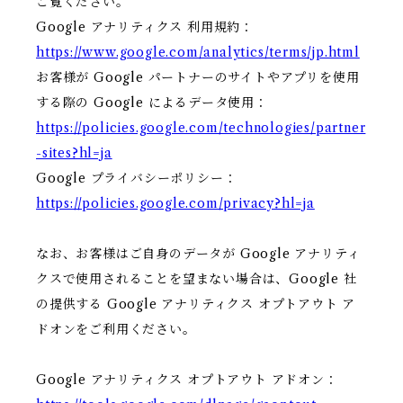
ご覧ください。
Google アナリティクス 利用規約：
https://www.google.com/analytics/terms/jp.html
お客様が Google パートナーのサイトやアプリを使用
する際の Google によるデータ使用：
https://policies.google.com/technologies/partner
-sites?hl=ja
Google プライバシーポリシー：
https://policies.google.com/privacy?hl=ja
なお、お客様はご自身のデータが Google アナリティ
クスで使用されることを望まない場合は、Google 社
の提供する Google アナリティクス オプトアウト ア
ドオンをご利用ください。
Google アナリティクス オプトアウト アドオン：