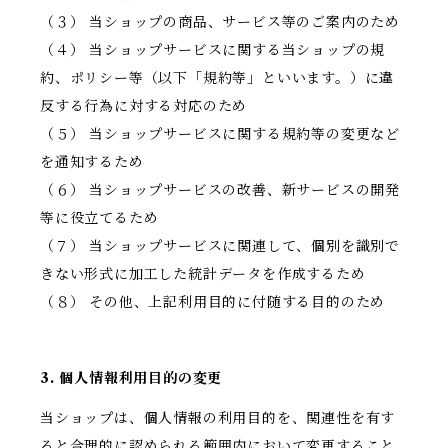
（３） 当ショップの商品、サービス等のご案内のため
（４） 当ショップサービスに関する当ショップの規
約、ポリシー等（以下「規約等」といいます。）に違
反する行為に対する対応のため
（５） 当ショップサービスに関する規約等の変更など
を通知するため
（６） 当ショップサービスの改善、新サービスの開発
等に役立てるため
（７） 当ショップサービスに関連して、個別を識別で
きない形式に加工した統計データを作成するため
（８） その他、上記利用目的に付随する目的のため
3. 個人情報利用目的の変更
当ショップは、個人情報の利用目的を、関連性を有す
ると合理的に認められる範囲内において変更すること