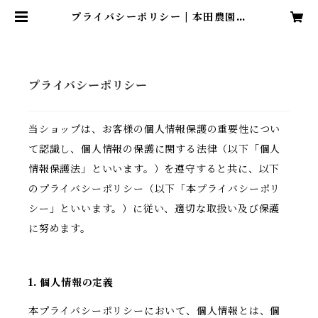
プライバシーポリシー | 本田農園公
式ECサイト
プライバシーポリシー
当ショップは、お客様の個人情報保護の重要性につい
て認識し、個人情報の保護に関する法律（以下「個人
情報保護法」といいます。）を遵守すると共に、以下
のプライバシーポリシー（以下「本プライバシーポリ
シー」といいます。）に従い、適切な取扱い及び保護
に努めます。
1. 個人情報の定義
本プライバシーポリシーにおいて、個人情報とは、個