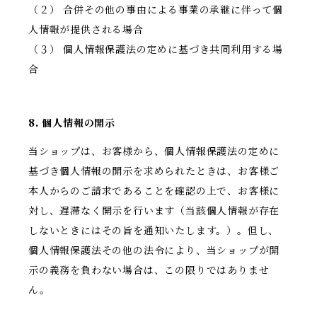
（２） 合併その他の事由による事業の承継に伴って個
人情報が提供される場合
（３） 個人情報保護法の定めに基づき共同利用する場
合
8. 個人情報の開示
当ショップは、お客様から、個人情報保護法の定めに
基づき個人情報の開示を求められたときは、お客様ご
本人からのご請求であることを確認の上で、お客様に
対し、遅滞なく開示を行います（当該個人情報が存在
しないときにはその旨を通知いたします。）。但し、
個人情報保護法その他の法令により、当ショップが開
示の義務を負わない場合は、この限りではありませ
ん。