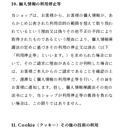
10. 個人情報の利用停止等
当ショップは、お客様から、お客様の個人情報が、あ
らかじめ公表された利用目的の範囲を超えて取り扱わ
れているという理由又は偽りその他不正の手段により
取得されたものであるという理由により、個人情報保
護法の定めに基づきその利用の停止又は消去（以下
「利用停止等」といいます。）を求められた場合にお
いて、そのご請求に理由があることが判明した場合に
は、お客様ご本人からのご請求であることを確認の上
で、遅滞なく個人情報の利用停止等を行い、その旨を
お客様に通知します。但し、個人情報保護法その他の
法令により、当ショップが利用停止等の義務を負わな
い場合は、この限りではありません。
11. Cookie（クッキー）その他の技術の利用