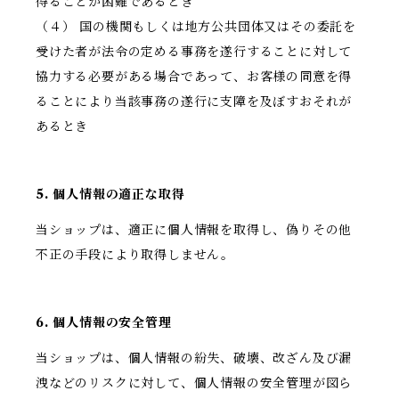
得ることが困難であるとき
（４） 国の機関もしくは地方公共団体又はその委託を
受けた者が法令の定める事務を遂行することに対して
協力する必要がある場合であって、お客様の同意を得
ることにより当該事務の遂行に支障を及ぼすおそれが
あるとき
5. 個人情報の適正な取得
当ショップは、適正に個人情報を取得し、偽りその他
不正の手段により取得しません。
6. 個人情報の安全管理
当ショップは、個人情報の紛失、破壊、改ざん及び漏
洩などのリスクに対して、個人情報の安全管理が図ら