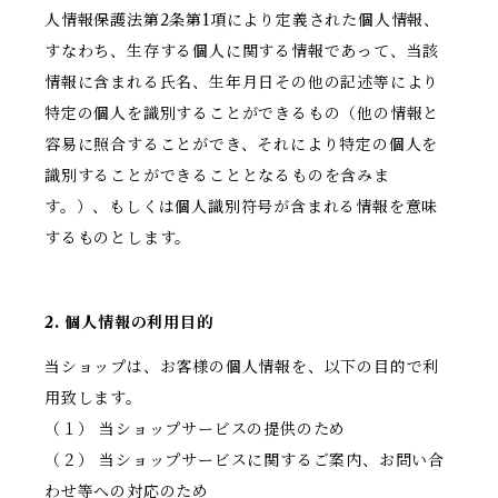
人情報保護法第2条第1項により定義された個人情報、
すなわち、生存する個人に関する情報であって、当該
情報に含まれる氏名、生年月日その他の記述等により
特定の個人を識別することができるもの（他の情報と
容易に照合することができ、それにより特定の個人を
識別することができることとなるものを含みま
す。）、もしくは個人識別符号が含まれる情報を意味
するものとします。
2. 個人情報の利用目的
当ショップは、お客様の個人情報を、以下の目的で利
用致します。
（１） 当ショップサービスの提供のため
（２） 当ショップサービスに関するご案内、お問い合
わせ等への対応のため