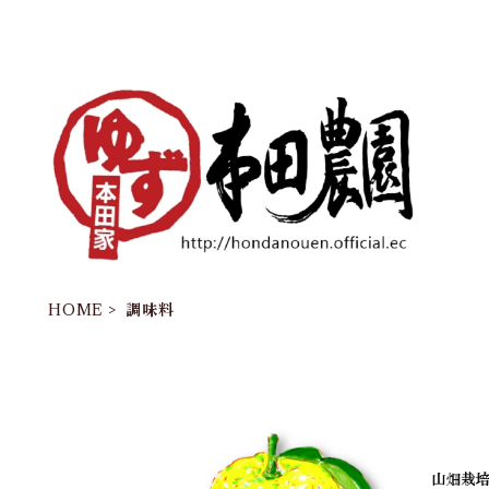
HOME
調味料