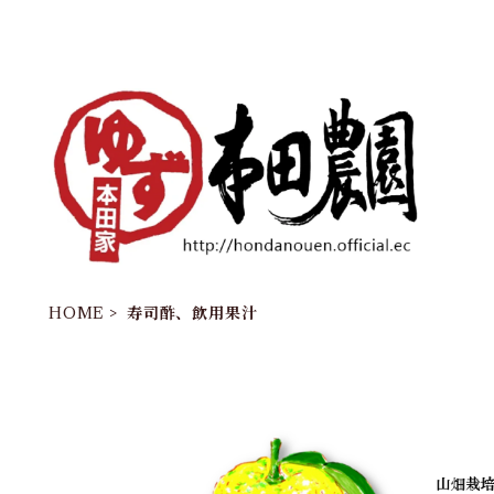
HOME
寿司酢、飲用果汁