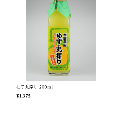
柚子丸搾り 200ml
¥1,375