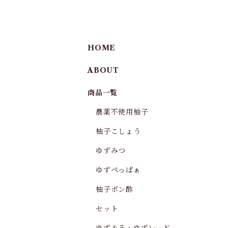
HOME
ABOUT
商品一覧
農薬不使用柚子
柚子こしょう
ゆずみつ
ゆずぺっぱぁ
柚子ポン酢
セット