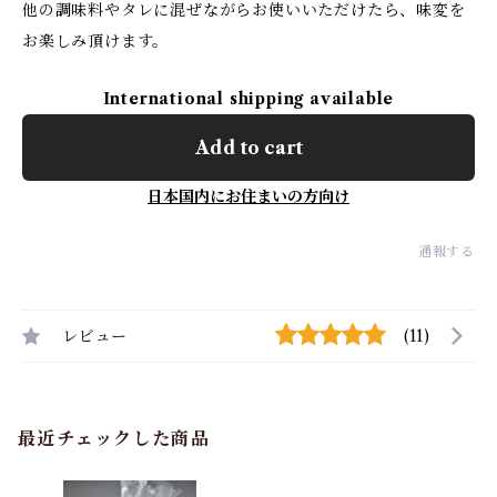
他の調味料やタレに混ぜながらお使いいただけたら、味変を
お楽しみ頂けます。
International shipping available
Add to cart
日本国内にお住まいの方向け
通報する
レビュー
(11)
最近チェックした商品