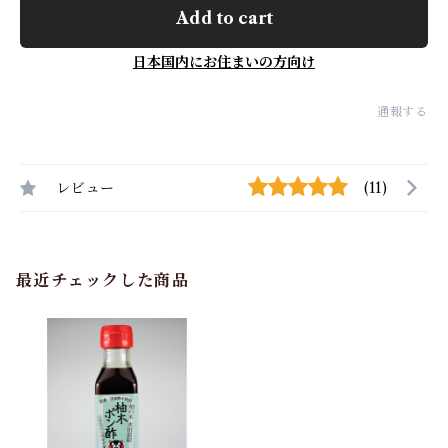
Add to cart
日本国内にお住まいの方向け
通報する
レビュー
(11)
最近チェックした商品