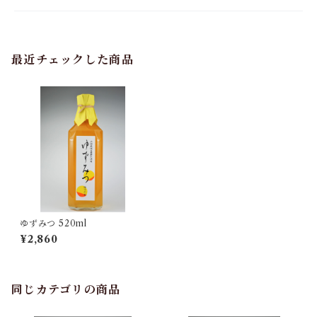
最近チェックした商品
ゆずみつ 520ml
¥2,860
同じカテゴリの商品