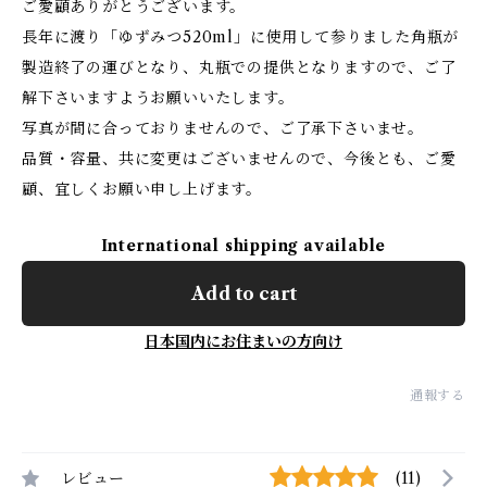
ご愛顧ありがとうございます。
長年に渡り「ゆずみつ520ml」に使用して参りました角瓶が
製造終了の運びとなり、丸瓶での提供となりますので、ご了
解下さいますようお願いいたします。
写真が間に合っておりませんので、ご了承下さいませ。
品質・容量、共に変更はございませんので、今後とも、ご愛
顧、宜しくお願い申し上げます。
International shipping available
Add to cart
日本国内にお住まいの方向け
通報する
レビュー
(11)