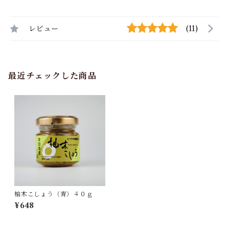
レビュー
(11)
最近チェックした商品
柚木こしょう（青）４０ｇ
¥648