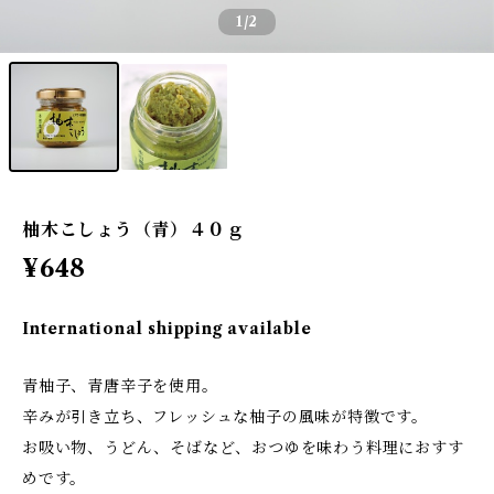
1
/2
柚木こしょう（青）４０ｇ
¥648
International shipping available
青柚子、青唐辛子を使用。
辛みが引き立ち、フレッシュな柚子の風味が特徴です。
お吸い物、うどん、そばなど、おつゆを味わう料理におすす
めです。